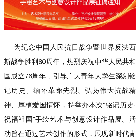
为纪念中国人民抗日战争暨世界反法西
斯战争胜利80周年，热烈庆祝中华人民共和
国成立76周年，引导广大青年大学生深刻铭
记历史、缅怀革命先烈、弘扬伟大抗战精
神、厚植爱国情怀，特举办本次“铭记历史·
祝福祖国”手绘艺术与创意设计作品展。活
动旨在通过艺术创作的形式，展现新时代青