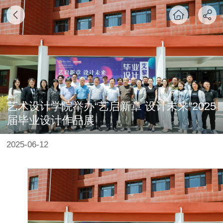
艺术设计学院举办“艺启新章 设计未来”2025
届毕业设计作品展
2025-06-12